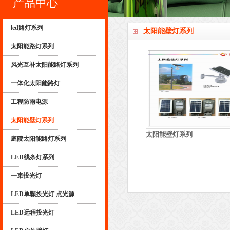
产品中心
led路灯系列
太阳能壁灯系列
太阳能路灯系列
风光互补太阳能路灯系列
一体化太阳能路灯
工程防雨电源
太阳能壁灯系列
太阳能壁灯系列
庭院太阳能路灯系列
LED线条灯系列
一束投光灯
LED单颗投光灯 点光源
LED远程投光灯