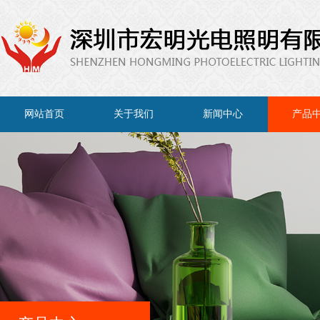
网站首页
关于我们
新闻中心
产品