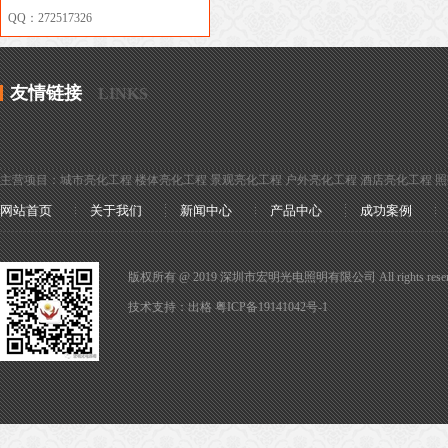
QQ：272517326
友情链接
LINKS
主营项目：城市亮化工程 楼体亮化工程 景观亮化工程 户外亮化工程 酒店亮化工程 
网站首页
关于我们
新闻中心
产品中心
成功案例
版权所有 @ 2019 深圳市宏明光电照明有限公司 All rights reser
技术支持：
出格
粤ICP备19141042号-1