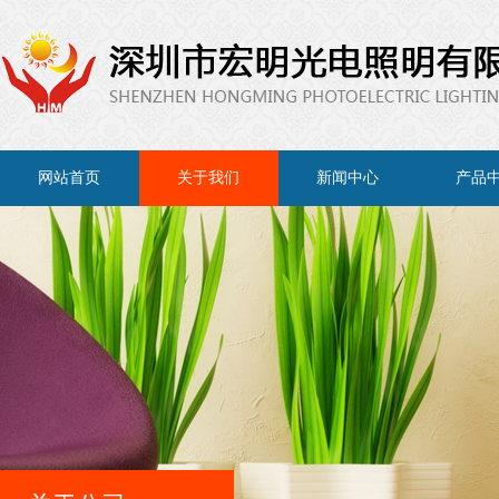
网站首页
关于我们
新闻中心
产品