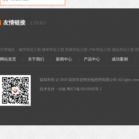
友情链接
LINKS
主营项目：城市亮化工程 楼体亮化工程 景观亮化工程 户外亮化工程 酒店亮化工程 
网站首页
关于我们
新闻中心
产品中心
成功案例
版权所有 @ 2019 深圳市宏明光电照明有限公司 All rights reser
技术支持：
出格
粤ICP备19141042号-1